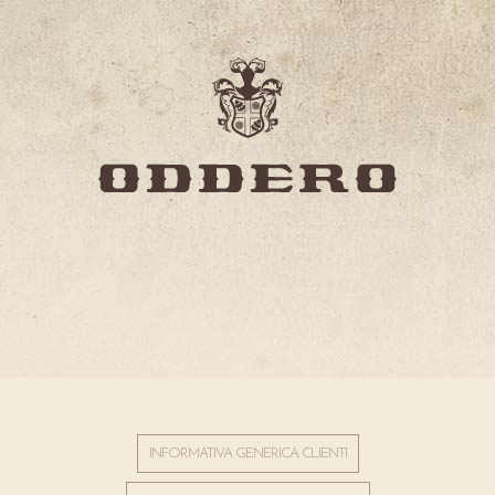
INFORMATIVA GENERICA CLIENTI