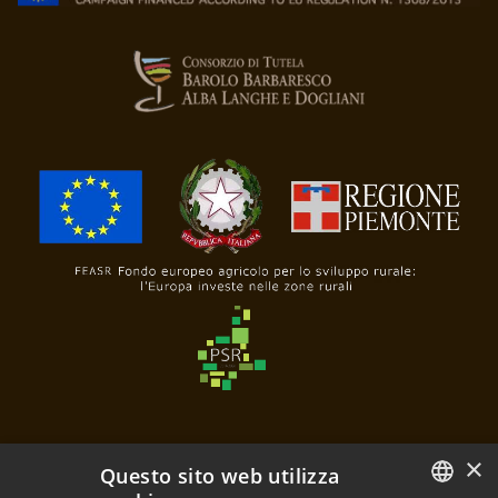
×
Questo sito web utilizza