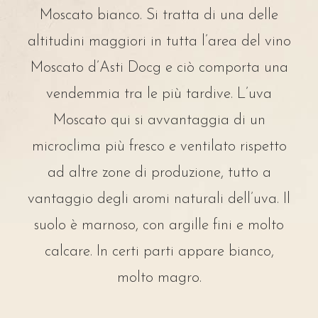
Moscato bianco. Si tratta di una delle
altitudini maggiori in tutta l’area del vino
Moscato d’Asti Docg e ciò comporta una
vendemmia tra le più tardive. L’uva
Moscato qui si avvantaggia di un
microclima più fresco e ventilato rispetto
ad altre zone di produzione, tutto a
vantaggio degli aromi naturali dell’uva. Il
suolo è marnoso, con argille fini e molto
calcare. In certi parti appare bianco,
molto magro.