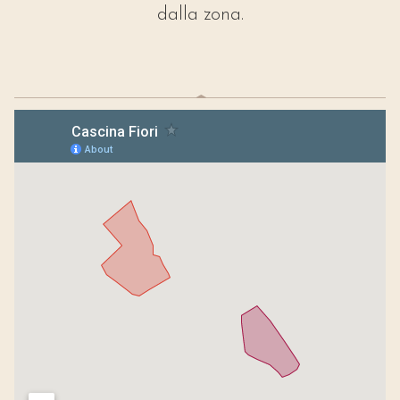
dalla zona.