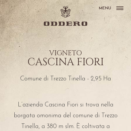
MENU
VIGNETO
CASCINA FIORI
Comune di Trezzo Tinella - 2,95 Ha
L’azienda Cascina Fiori si trova nella
borgata omonima del comune di Trezzo
Tinella, a 380 m slm. È coltivata a