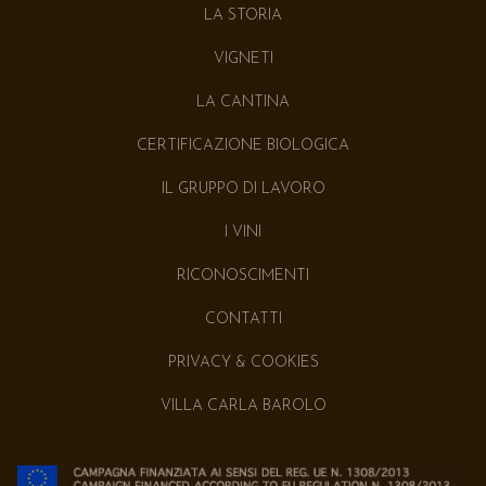
LA STORIA
VIGNETI
LA CANTINA
CERTIFICAZIONE BIOLOGICA
IL GRUPPO DI LAVORO
I VINI
RICONOSCIMENTI
CONTATTI
PRIVACY & COOKIES
VILLA CARLA BAROLO