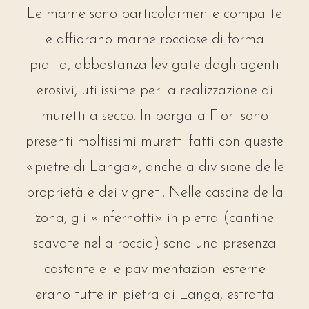
Le marne sono particolarmente compatte
e affiorano marne rocciose di forma
piatta, abbastanza levigate dagli agenti
erosivi, utilissime per la realizzazione di
muretti a secco. In borgata Fiori sono
presenti moltissimi muretti fatti con queste
«pietre di Langa», anche a divisione delle
proprietà e dei vigneti. Nelle cascine della
zona, gli «infernotti» in pietra (cantine
scavate nella roccia) sono una presenza
costante e le pavimentazioni esterne
erano tutte in pietra di Langa, estratta