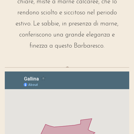
chiare, miste a marne calcaree, che lo
rendono sciolto e siccitoso nel periodo
estivo. Le sabbie, in presenza di marne,
conferiscono una grande eleganza e
finezza a questo Barbaresco.