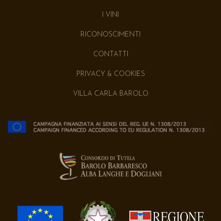
I VINI
RICONOSCIMENTI
CONTATTI
PRIVACY & COOKIES
VILLA CARLA BAROLO