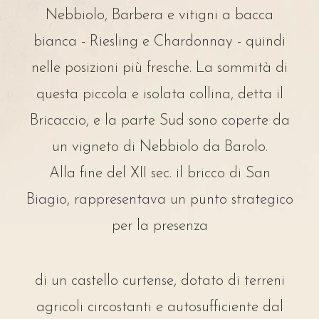
Nebbiolo, Barbera e vitigni a bacca
bianca - Riesling e Chardonnay - quindi
nelle posizioni più fresche. La sommità di
questa piccola e isolata collina, detta il
Bricaccio, e la parte Sud sono coperte da
un vigneto di Nebbiolo da Barolo.
Alla fine del XII sec. il bricco di San
Biagio, rappresentava un punto strategico
per la presenza
di un castello curtense, dotato di terreni
agricoli circostanti e autosufficiente dal