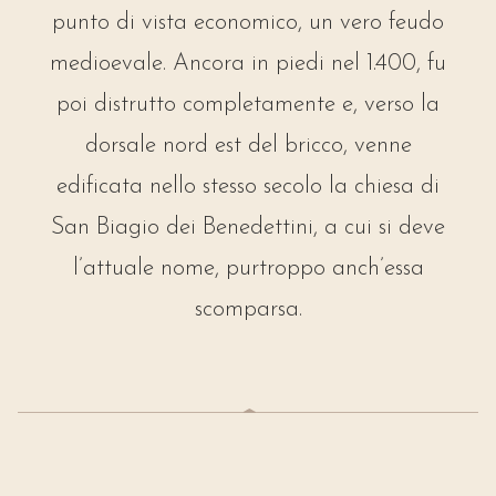
punto di vista economico, un vero feudo
medioevale. Ancora in piedi nel 1.400, fu
poi distrutto completamente e, verso la
dorsale nord est del bricco, venne
edificata nello stesso secolo la chiesa di
San Biagio dei Benedettini, a cui si deve
l’attuale nome, purtroppo anch’essa
scomparsa.