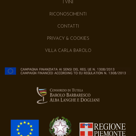
I VINI
RICONOSCIMENTI
CONTATTI
PRIVACY & COOKIES
VILLA CARLA BAROLO