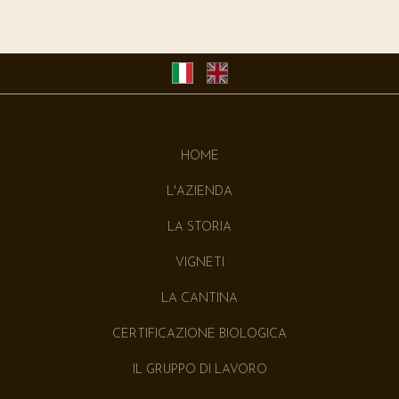
HOME
L'AZIENDA
LA STORIA
VIGNETI
LA CANTINA
CERTIFICAZIONE BIOLOGICA
IL GRUPPO DI LAVORO