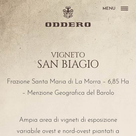
MENU
VIGNETO
SAN BIAGIO
Frazione Santa Maria di La Morra – 6,85 Ha
– Menzione Geografica del Barolo
Ampia area di vigneti di esposizione
variabile ovest e nord-ovest piantati a