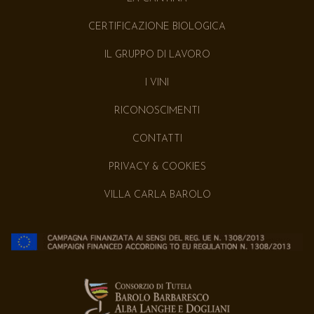
CERTIFICAZIONE BIOLOGICA
IL GRUPPO DI LAVORO
I VINI
RICONOSCIMENTI
CONTATTI
PRIVACY & COOKIES
VILLA CARLA BAROLO