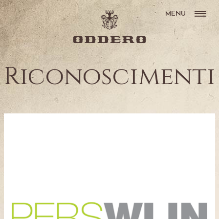
MENU
Riconoscimenti