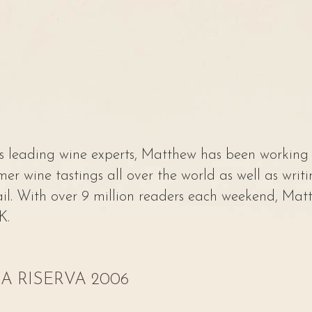
s leading wine experts, Matthew has been working i
r wine tastings all over the world as well as writ
. With over 9 million readers each weekend, Matt
K.
 RISERVA 2006