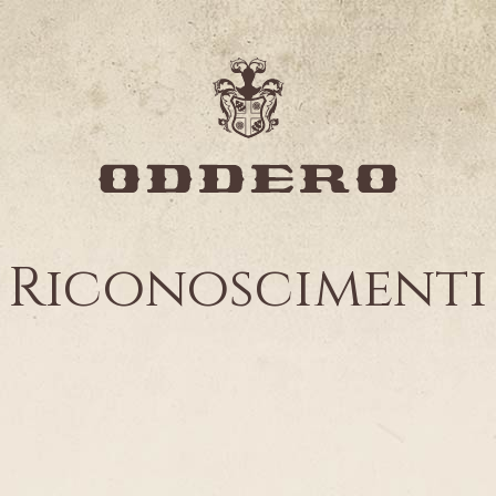
Riconoscimenti