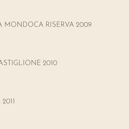
A MONDOCA RISERVA 2009
STIGLIONE 2010
2011