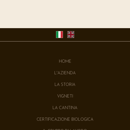
HOME
L'AZIENDA
LA STORIA
VIGNETI
LA CANTINA
CERTIFICAZIONE BIOLOGICA