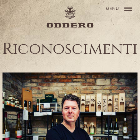
MENU
Riconoscimenti