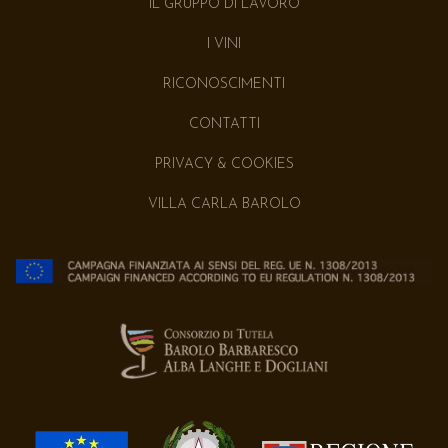
IL GRUPPO DI LAVORO
I VINI
RICONOSCIMENTI
CONTATTI
PRIVACY & COOKIES
VILLA CARLA BAROLO