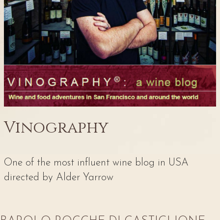
Vinography
One of the most influent wine blog in USA
directed by Alder Yarrow